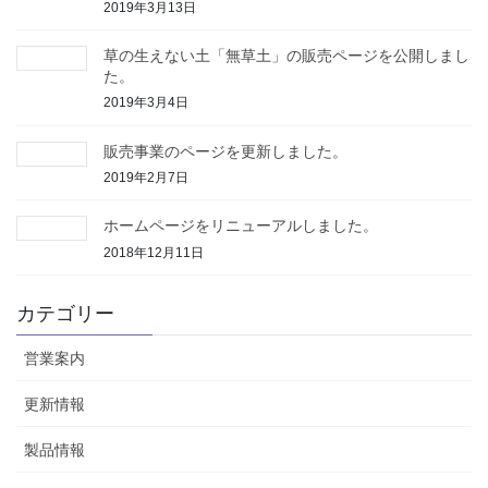
2019年3月13日
草の生えない土「無草土」の販売ページを公開しまし
た。
2019年3月4日
販売事業のページを更新しました。
2019年2月7日
ホームページをリニューアルしました。
2018年12月11日
カテゴリー
営業案内
更新情報
製品情報