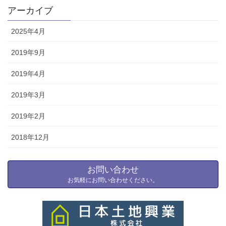
アーカイブ
2025年4月
2019年9月
2019年4月
2019年3月
2019年2月
2018年12月
お問い合わせ
お気軽にお問い合わせください。