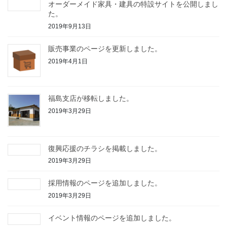
オーダーメイド家具・建具の特設サイトを公開しまし
た。
2019年9月13日
販売事業のページを更新しました。
2019年4月1日
福島支店が移転しました。
2019年3月29日
復興応援のチラシを掲載しました。
2019年3月29日
採用情報のページを追加しました。
2019年3月29日
イベント情報のページを追加しました。