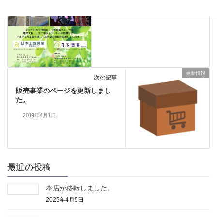
更新情報
次の記事
販売事業のページを更新しまし
た。
2019年4月1日
最近の投稿
本店が移転しました。
2025年4月5日