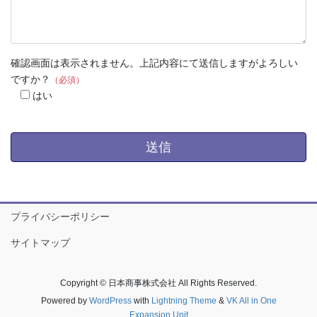
確認画面は表示されません。上記内容にて送信しますがよろしい
ですか？
（必須）
はい
プライバシーポリシー
サイトマップ
Copyright © 日本商事株式会社 All Rights Reserved.
Powered by
WordPress
with
Lightning Theme
&
VK All in One
Expansion Unit