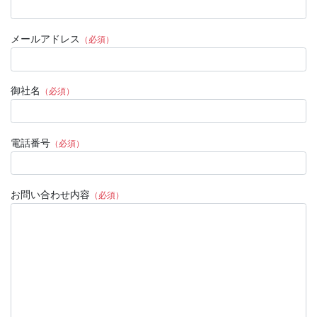
メールアドレス
（必須）
御社名
（必須）
電話番号
（必須）
お問い合わせ内容
（必須）