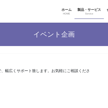
ホーム
製品・サービス
HOME
Service
イベント企画
で、幅広くサポート致します。お気軽にご相談くださ