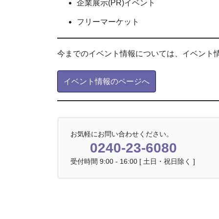
企業展示(PR)イベント
フリーマーケット
今までのイベント情報については、イベント
イベント情報のページへ
お気軽にお問い合わせください。
0240-23-6080
受付時間 9:00 - 16:00 [ 土日・祝日除く ]