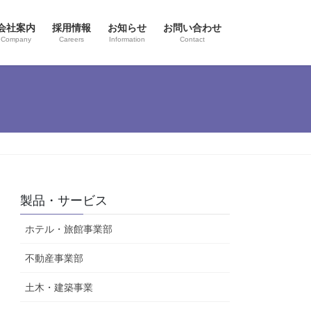
会社案内
採用情報
お知らせ
お問い合わせ
Company
Careers
Information
Contact
製品・サービス
ホテル・旅館事業部
不動産事業部
土木・建築事業