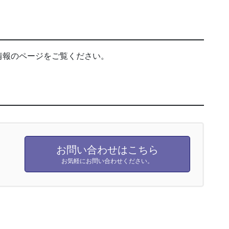
情報のページをご覧ください。
お問い合わせはこちら
お気軽にお問い合わせください。