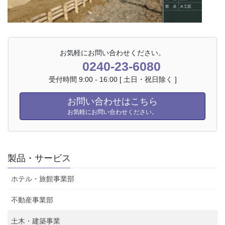
お気軽にお問い合わせください。
0240-23-6080
受付時間 9:00 - 16:00 [ 土日・祝日除く ]
お問い合わせはこちら
お気軽にお問い合わせください。
製品・サービス
ホテル・旅館事業部
不動産事業部
土木・建築事業