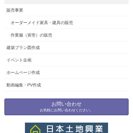
販売事業
オーダーメイド家具・建具の販売
作業服（寅壱）の販売
建築プラン図作成
イベント企画
ホームページ作成
動画編集・PV作成
お問い合わせ
お気軽にお問い合わせください。