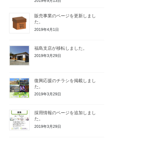
2019年9月13日
販売事業のページを更新しまし
た。
2019年4月1日
福島支店が移転しました。
2019年3月29日
復興応援のチラシを掲載しまし
た。
2019年3月29日
採用情報のページを追加しまし
た。
2019年3月29日