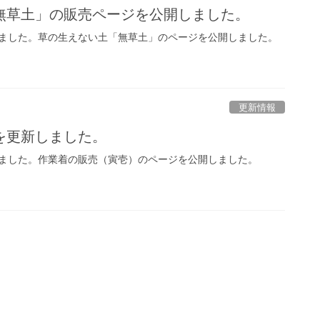
無草土」の販売ページを公開しました。
ました。草の生えない土「無草土」のページを公開しました。
更新情報
を更新しました。
ました。作業着の販売（寅壱）のページを公開しました。