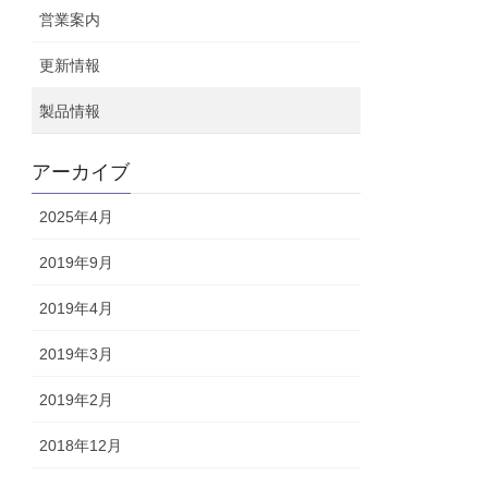
営業案内
更新情報
製品情報
アーカイブ
2025年4月
2019年9月
2019年4月
2019年3月
2019年2月
2018年12月