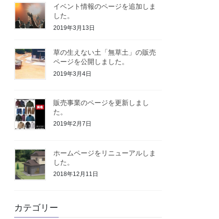
イベント情報のページを追加しま
した。
2019年3月13日
草の生えない土「無草土」の販売
ページを公開しました。
2019年3月4日
販売事業のページを更新しまし
た。
2019年2月7日
ホームページをリニューアルしま
した。
2018年12月11日
カテゴリー