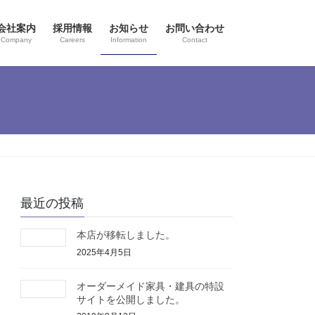
会社案内
採用情報
お知らせ
お問い合わせ
Company
Careers
Information
Contact
最近の投稿
本店が移転しました。
2025年4月5日
オーダーメイド家具・建具の特設
サイトを公開しました。