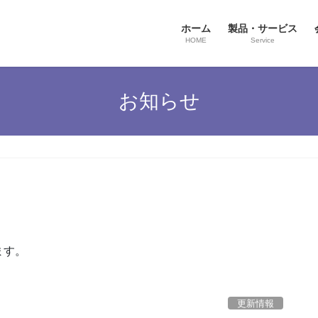
ホーム
製品・サービス
HOME
Service
お知らせ
ます。
更新情報