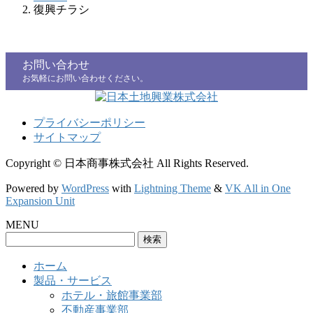
復興チラシ
お問い合わせ
お気軽にお問い合わせください。
プライバシーポリシー
サイトマップ
Copyright © 日本商事株式会社 All Rights Reserved.
Powered by
WordPress
with
Lightning Theme
&
VK All in One
Expansion Unit
MENU
検
索:
ホーム
製品・サービス
ホテル・旅館事業部
不動産事業部